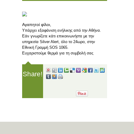
Aγαπητοί φίλοι,
Υπάρχει εξαφάνιση ενήλικης από την Αθήνα.
Εάν γνωρίζετε κάτι επικοινωνήστε με την
υπηρεσία Silver Alert, όλο το 24ωρο, στην
Εθνική Γραμμή SOS 1065.
Ευχαριστούμε θερμά για τη συμβολή σας
Share!