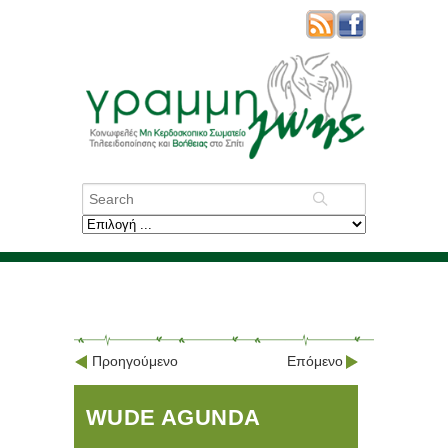
Προηγούμενο
Επόμενο
WUDE AGUNDA