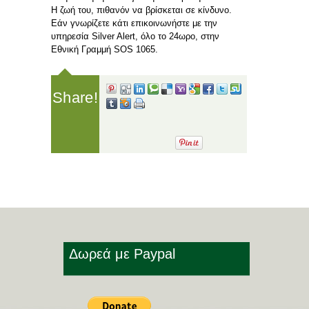
Η ζωή του, πιθανόν να βρίσκεται σε κίνδυνο.
Εάν γνωρίζετε κάτι επικοινωνήστε με την
υπηρεσία Silver Alert, όλο το 24ωρο, στην
Εθνική Γραμμή SOS 1065.
Share!
Δωρεά με Paypal