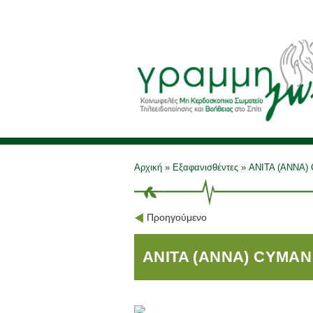
Αρχική
»
Εξαφανισθέντες
»
ANITA (ANNA)
Προηγούμενο
ANITA (ANNA) CYMAN