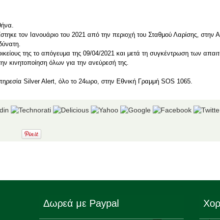
θήνα.
τηκε τον Ιανουάριο του 2021 από την περιοχή του Σταθμού Λαρίσης, στην 
δύνατη.
είους της το απόγευμα της 09/04/2021 και μετά τη συγκέντρωση των απαιτ
ν κινητοποίηση όλων για την ανεύρεσή της.
πηρεσία Silver Alert, όλο το 24ωρο, στην Εθνική Γραμμή SOS 1065.
Δωρεά με Paypal
Χορ