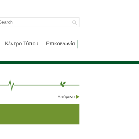
Κέντρο Τύπου
Επικοινωνία
Επόμενο