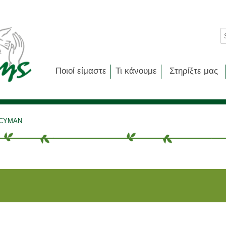
Ποιοί είμαστε
Τι κάνουμε
Στηρίξτε μας
 CYMAN