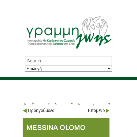
Προηγούμενο
Επόμενο
MESSINA OLOMO