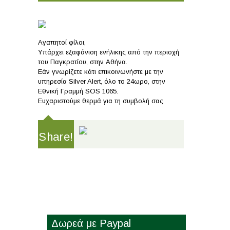
Aγαπητοί φίλοι,
Υπάρχει εξαφάνιση ενήλικης από την περιοχή
του Παγκρατίου, στην Αθήνα.
Εάν γνωρίζετε κάτι επικοινωνήστε με την
υπηρεσία Silver Alert, όλο το 24ωρο, στην
Εθνική Γραμμή SOS 1065.
Ευχαριστούμε θερμά για τη συμβολή σας
Share!
Δωρεά με Paypal