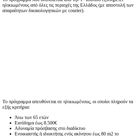
ηλικιωμένους από όλες τις περιοχές της Ελλάδος (με αποστολή των
απαραίτητων δικαιολογητικών με courier).
Το πρόγραμμα απευθύνεται σε ηλικιωμένους, οι οποίοι πληρούν τα
εξής κριτήρια:
Άνω των 65 ετών
Εισόδημα έως 8.500€
Αδυναμία πρόσβασης στο διαδίκτυο
Ενοικιαστής ή ιδιοκτήτης ενός ακίνητου έως 80 m2 το