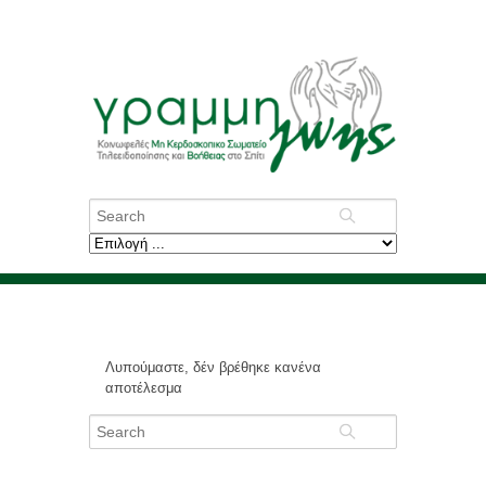
Λυπούμαστε, δέν βρέθηκε κανένα
αποτέλεσμα