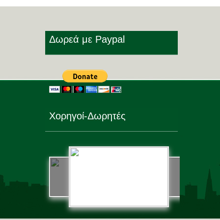
Δωρεά με Paypal
Χορηγοί-Δωρητές