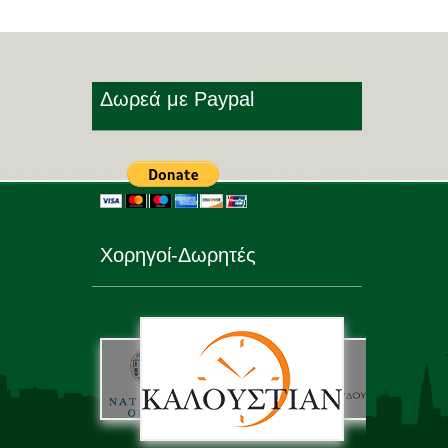
Δωρεά με Paypal
Χορηγοί-Δωρητές