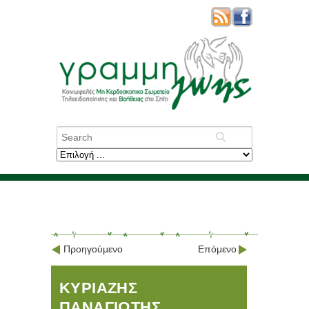
Προηγούμενο
Επόμενο
ΚΥΡΙΑΖΗΣ
ΠΑΝΑΓΙΩΤΗΣ