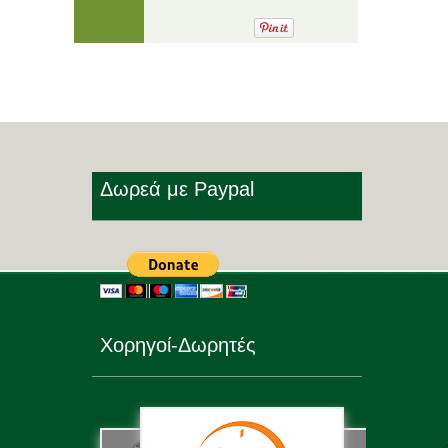
Δωρεά με Paypal
Χορηγοί-Δωρητές