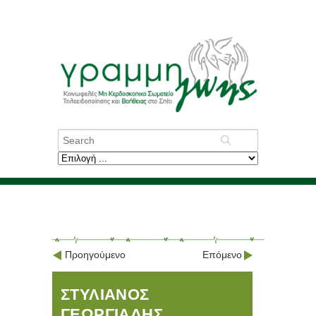
Προηγούμενο
Επόμενο
ΣΤΥΛΙΑΝΟΣ
ΓΕΩΡΓΙΑΔΗΣ