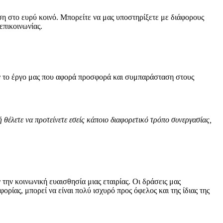
ηση στο ευρύ κοινό. Μπορείτε να μας υποστηρίξετε με διάφορους
επικοινωνίας.
ουν το έργο μας που αφορά προσφορά και συμπαράσταση στους
έλετε να προτείνετε εσείς κάποιο διαφορετικό τρόπο συνεργασίας,
την κοινωνική ευαισθησία μιας εταιρίας. Οι δράσεις μας
ρίας, μπορεί να είναι πολύ ισχυρό προς όφελος και της ίδιας της