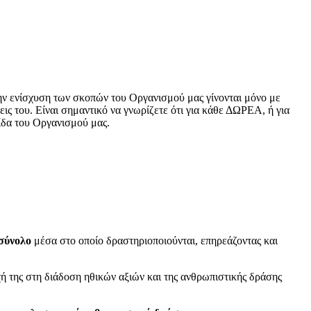
ην ενίσχυση των σκοπών του Οργανισμού μας γίνονται μόνο με
ς του. Είναι σημαντικό να γνωρίζετε ότι για κάθε ΔΩΡΕΑ, ή για
ίδα του Οργανισμού μας.
 σύνολο
μέσα στο οποίο δραστηριοποιούνται, επηρεάζοντας και
οχή της στη διάδοση ηθικών αξιών και της ανθρωπιστικής δράσης