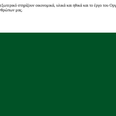
ξωτερικό στηρίζουν οικονομικά, υλικά και ηθικά και το έργο του Ορ
ανθρώπων μας.