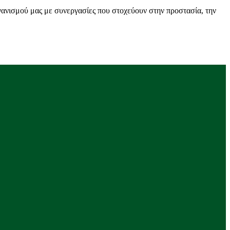
γανισμού μας με συνεργασίες που στοχεύουν στην προστασία, την