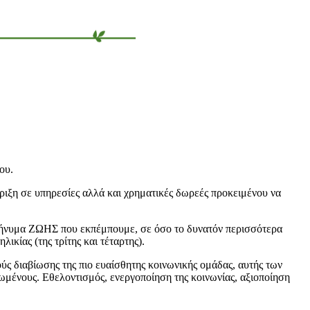
ου.
ριξη σε υπηρεσίες αλλά και χρηματικές δωρεές προκειμένου να
 μήνυμα ΖΩΗΣ που εκπέμπουμε, σε όσο το δυνατόν περισσότερα
ικίας (της τρίτης και τέταρτης).
ύς διαβίωσης της πιο ευαίσθητης κοινωνικής ομάδας, αυτής των
μένους. Εθελοντισμός, ενεργοποίηση της κοινωνίας, αξιοποίηση