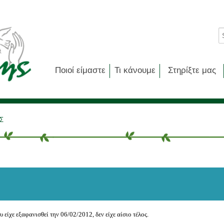
Ποιοί είμαστε
Τι κάνουμε
Στηρίξτε μας
Σ
 είχε εξαφανισθεί την 06/02/2012, δεν είχε αίσιο τέλος.