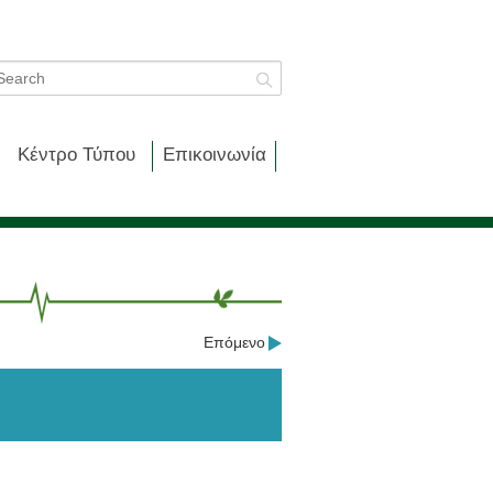
Κέντρο Τύπου
Επικοινωνία
Επόμενο