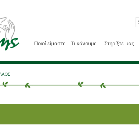
Ποιοί είμαστε
Τι κάνουμε
Στηρίξτε μας
ΛΑΟΣ