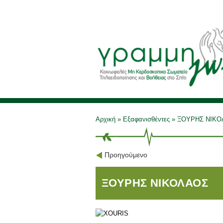
Αρχική
»
Εξαφανισθέντες
»
ΞΟΥΡΗΣ ΝΙΚΟ
Προηγούμενο
ΞΟΥΡΗΣ ΝΙΚΟΛΑΟΣ