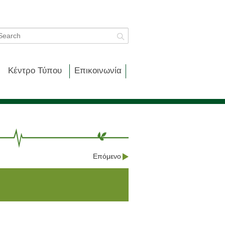
Κέντρο Τύπου
Επικοινωνία
Επόμενο