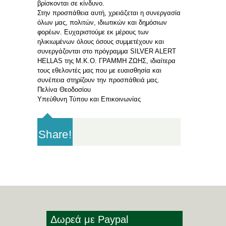
βρίσκονται σε κίνδυνο.
Στην προσπάθεια αυτή, χρειάζεται η συνεργασία
όλων μας, πολιτών, ιδιωτικών και δημόσιων
φορέων. Ευχαριστούμε εκ μέρους των
ηλικιωμένων όλους όσους συμμετέχουν και
συνεργάζονται στο πρόγραμμα SILVER ALERT
HELLAS της Μ.Κ.Ο. ΓΡΑΜΜΗ ΖΩΗΣ, ιδιαίτερα
τους εθελοντές μας που με ευαισθησία και
συνέπεια στηρίζουν την προσπάθειά μας.
Πελίνα Θεοδοσίου
Υπεύθυνη Τύπου και Επικοινωνίας
Share!
Δωρεά με Paypal