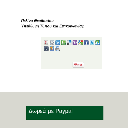
Πελίνα Θεοδοσίου
Υπεύθυνη Τύπου και Επικοινωνίας
Share!
Δωρεά με Paypal