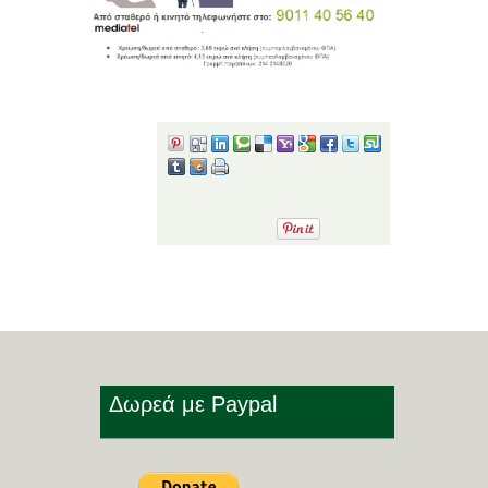
Share!
Δωρεά με Paypal