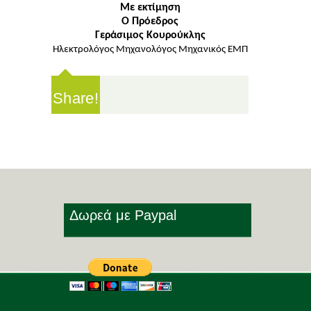
Με εκτίμηση
Ο Πρόεδρος
Γεράσιμος Κουρούκλης
Ηλεκτρολόγος Μηχανολόγος Μηχανικός ΕΜΠ
Share!
Δωρεά με Paypal