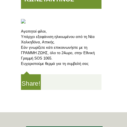
Aγαπητοί φίλοι,
Υπάρχει εξαφάνιση ηλικιωμένου από τη Νέα
Χαλκηδόνα, Αττικής.
Εάν γνωρίζετε κάτι επικοινωνήστε με τη
ΓΡΑΜΜΗ ΖΩΗΣ, όλο το 24ωρο, στην Εθνική
Γραμμή SOS 1065.
Ευχαριστούμε θερμά για τη συμβολή σας
Share!