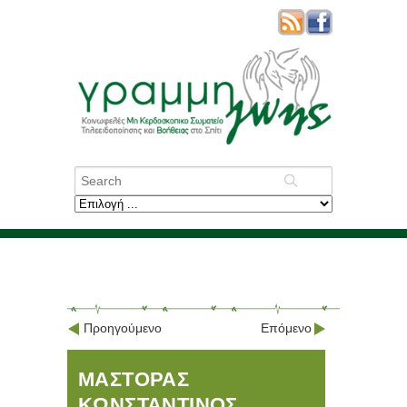
Προηγούμενο
Επόμενο
ΜΑΣΤΟΡΑΣ
ΚΩΝΣΤΑΝΤΙΝΟΣ