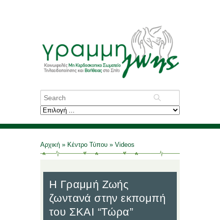
Αρχική
»
Κέντρο Τύπου
»
Videos
Η Γραμμή Ζωής
ζωντανά στην εκπομπή
του ΣΚΑΙ “Τώρα”