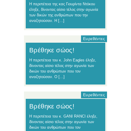
Η περιπέτεια της κας Γιουρίντα Ντόκου
έληξε, δίνοντας αίσιο τέλος στην αγωνία
των δικών της ανθρώπων που την
αναζητούσαν. Η […]
Ευρεθέντες
Βρέθηκε σώος!
Η περιπέτεια του κ. John Eagles έληξε,
δίνοντας αίσιο τέλος στην αγωνία των
δικών του ανθρώπων που τον
αναζητούσαν. Ο […]
Ευρεθέντες
Βρέθηκε σώος!
Η περιπέτεια του κ. GANI RANCI έληξε,
δίνοντας αίσιο τέλος στην αγωνία των
δικών του ανθρώπων που τον