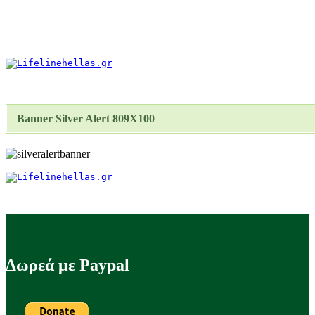
Banner Silver Alert 809X100
Δωρεά με Paypal