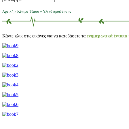
Αρχική
»
Κέντρο Τύπου
»
Υλικό προώθησης
Κάντε κλικ στις εικόνες για να κατεβάσετε τα
ενημερωτικά έντυπα