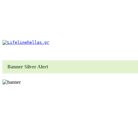
Banner Silver Alert