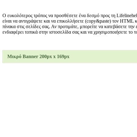
Ο ευκολότερος τρόπος να προσθέσετε ένα δεσμό προς τη Lifelinehel
είναι να αντιγράψετε και να επικολλήσετε (copy&paste) τον HTML
πίνακα στις σελίδες σας. Αν προτιμάτε, μπορείτε να κατεβάσετε την 
ενδιαφέρει τοπικά στην ιστοσελίδα σας και να χρησιμοποιήσετε το τ
Μικρό Banner 200px x 169px