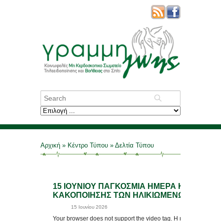
Αρχική
»
Κέντρο Τύπου
»
Δελτία Τύπου
15 ΙΟΥΝΙΟΥ ΠΑΓΚΟΣΜΙΑ ΗΜΕΡΑ ΚΑΤΑ ΤΗΣ
ΚΑΚΟΠΟΙΗΣΗΣ ΤΩΝ ΗΛΙΚΙΩΜΕΝΩΝ
15 Ιουνίου 2026
Your browser does not support the video tag. Η κακοποίηση τ