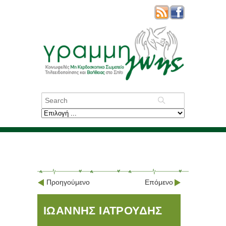
Προηγούμενο
Επόμενο
ΙΩΑΝΝΗΣ ΙΑΤΡΟΥΔΗΣ