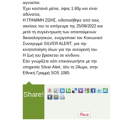
αγνοείται.
Έχει καστανά μάτια, ύψος 1,60μ και είναι
αδύνατος.
Η ΓΡΑΜΜΗ ΖΩΗΣ, ειδοποιήθηκε από τους
οικείους του το απόγευμα της 25/09/2022 και
μετά τη συγκέντρωση των απαιτούμενων
δικαιολογητικών, ενεργοποιεί τον Κοινωνικό
Συναγερμό SILVER ALERT, για την
κινητοποίηση όλων για την ανεύρεσή του.
Η ζωή του βρίσκεται σε κίνδυνο.
Εάν γνωρίζετε κάτι επικοινωνήστε με την
υπηρεσία Silver Alert, όλο το 24ωρο, στην
Εθνική Γραμμή SOS 1065.
Share!