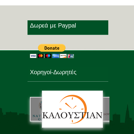
Δωρεά με Paypal
Χορηγοί-Δωρητές