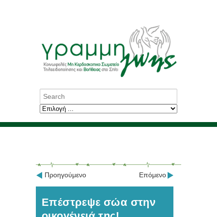
Προηγούμενο
Επόμενο
Επέστρεψε σώα στην
οικογένειά της!