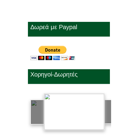
Δωρεά με Paypal
Χορηγοί-Δωρητές