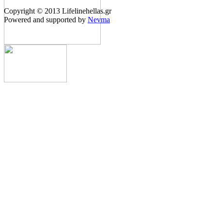
Copyright © 2013 Lifelinehellas.gr
Powered and supported by
Nevma