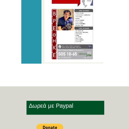
Δωρεά με Paypal