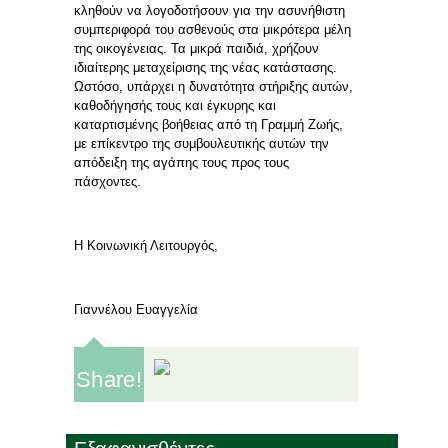
κληθούν να λογοδοτήσουν για την ασυνήθιστη
συμπεριφορά του ασθενούς στα μικρότερα μέλη
της οικογένειας. Τα μικρά παιδιά, χρήζουν
ιδιαίτερης μεταχείρισης της νέας κατάστασης.
Ωστόσο, υπάρχει η δυνατότητα στήριξης αυτών,
καθοδήγησής τους και έγκυρης και
καταρτισμένης βοήθειας από τη Γραμμή Ζωής,
με επίκεντρο της συμβουλευτικής αυτών την
απόδειξη της αγάπης τους προς τους
πάσχοντες.
Η Κοινωνική Λειτουργός,
Γιαννέλου Ευαγγελία
Share!