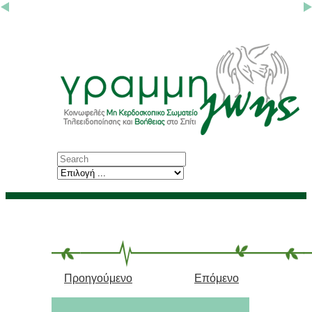
Προηγούμενο
Επόμενο