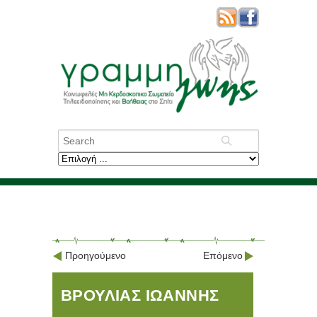
Προηγούμενο
Επόμενο
ΒΡΟΥΛΙΑΣ ΙΩΑΝΝΗΣ