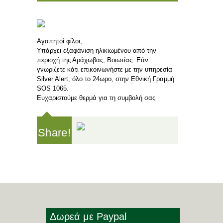
Aγαπητοί φίλοι,
Υπάρχει εξαφάνιση ηλικιωμένου από την
περιοχή της Αράχωβας, Βοιωτίας. Εάν
γνωρίζετε κάτι επικοινωνήστε με την υπηρεσία
Silver Alert, όλο το 24ωρο, στην Εθνική Γραμμή
SOS 1065.
Ευχαριστούμε θερμά για τη συμβολή σας
Share!
Δωρεά με Paypal