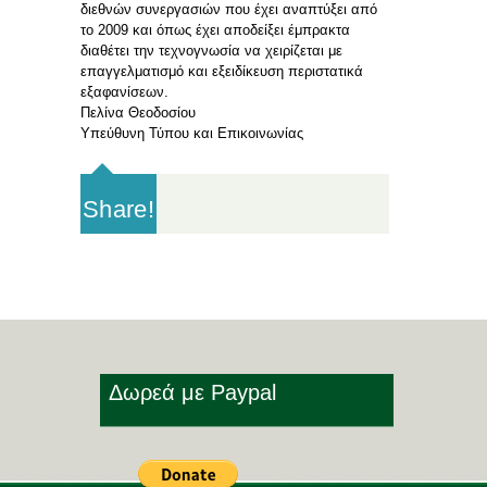
διεθνών συνεργασιών που έχει αναπτύξει από
το 2009 και όπως έχει αποδείξει έμπρακτα
διαθέτει την τεχνογνωσία να χειρίζεται με
επαγγελματισμό και εξειδίκευση περιστατικά
εξαφανίσεων.
Πελίνα Θεοδοσίου
Υπεύθυνη Τύπου και Επικοινωνίας
Share!
Δωρεά με Paypal