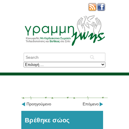
Προηγούμενο
Επόμενο
Βρέθηκε σώος