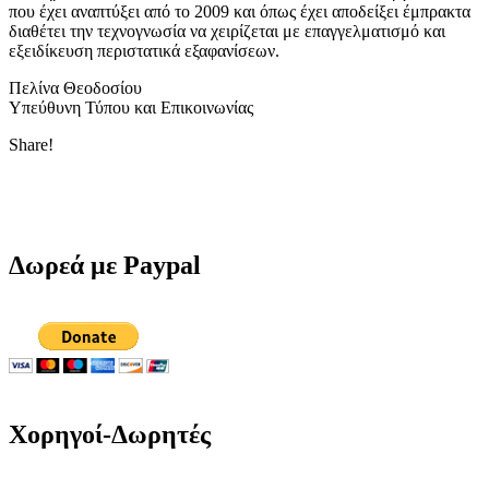
που έχει αναπτύξει από το 2009 και όπως έχει αποδείξει έμπρακτα
διαθέτει την τεχνογνωσία να χειρίζεται με επαγγελματισμό και
εξειδίκευση περιστατικά εξαφανίσεων.
Πελίνα Θεοδοσίου
Υπεύθυνη Τύπου και Επικοινωνίας
Share!
Δωρεά με Paypal
Χορηγοί-Δωρητές