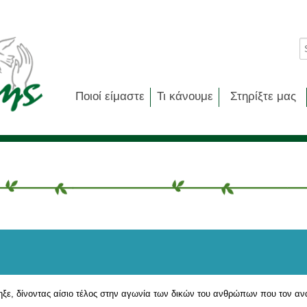
Ποιοί είμαστε
Τι κάνουμε
Στηρίξτε μας
ηξε, δίνοντας αίσιο τέλος στην αγωνία των δικών του ανθρώπων που τον αν