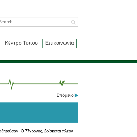
Κέντρο Τύπου
Επικοινωνία
Επόμενο
αζητούσαν. Ο 77χρονος, βρίσκεται πλέον