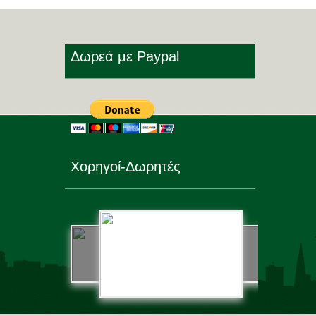
Δωρεά με Paypal
Χορηγοί-Δωρητές