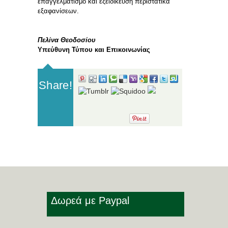
επαγγελματισμό και εξειδίκευση περιστατικά
εξαφανίσεων.
Πελίνα Θεοδοσίου
Υπεύθυνη Τύπου και Επικοινωνίας
Share!
Δωρεά με Paypal