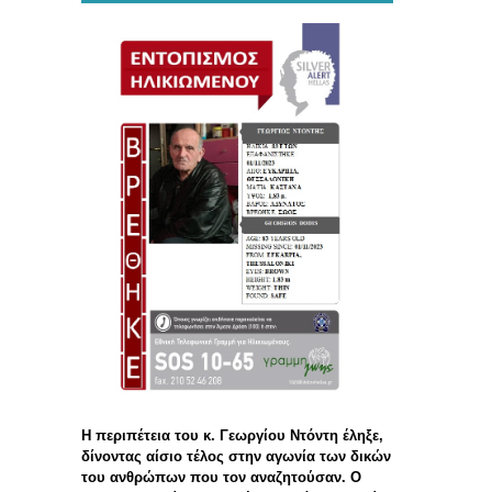
Η περιπέτεια του κ. Γεωργίου Ντόντη έληξε,
δίνοντας αίσιο τέλος στην αγωνία των δικών
του ανθρώπων που τον αναζητούσαν. Ο