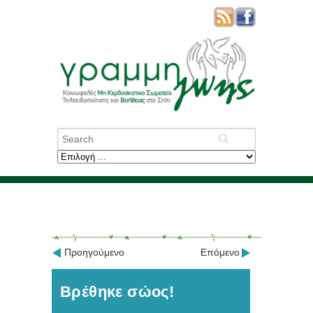
Προηγούμενο
Επόμενο
Βρέθηκε σώος!