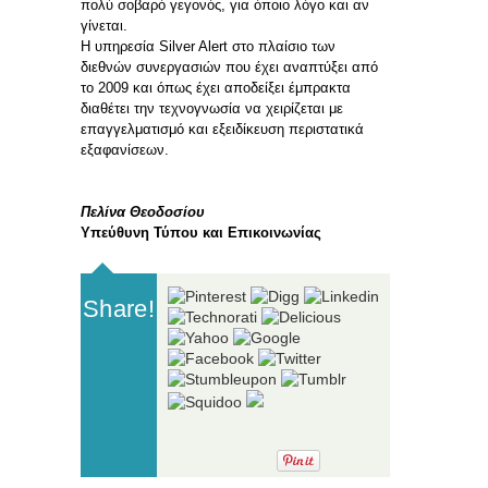
πολύ σοβαρό γεγονός, για όποιο λόγο και αν
γίνεται.
Η υπηρεσία Silver Alert στο πλαίσιο των
διεθνών συνεργασιών που έχει αναπτύξει από
το 2009 και όπως έχει αποδείξει έμπρακτα
διαθέτει την τεχνογνωσία να χειρίζεται με
επαγγελματισμό και εξειδίκευση περιστατικά
εξαφανίσεων.
Πελίνα Θεοδοσίου
Υπεύθυνη Τύπου και Επικοινωνίας
Share!