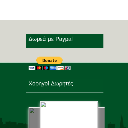
Δωρεά με Paypal
Χορηγοί-Δωρητές