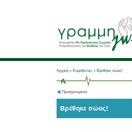
Αρχική
»
Ευρεθέντες
»
Βρέθηκε σώος!
Προηγούμενο
Βρέθηκε σώος!