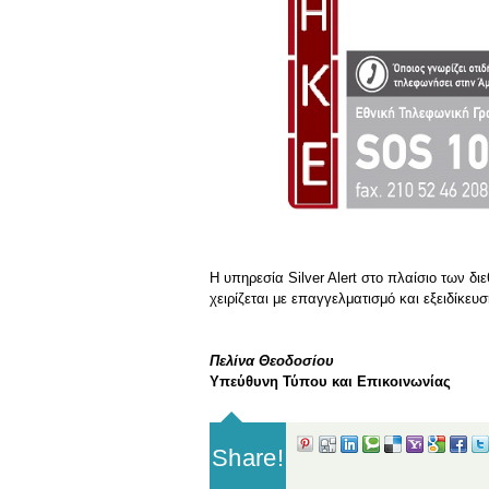
Η υπηρεσία Silver Alert στο πλαίσιο των δ
χειρίζεται με επαγγελματισμό και εξειδίκευ
Πελίνα Θεοδοσίου
Υπεύθυνη Τύπου και Επικοινωνίας
Share!