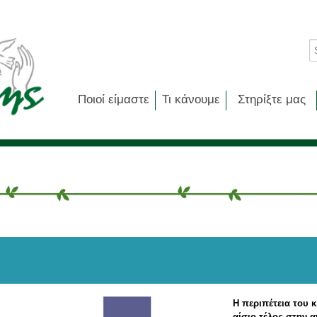
Ποιοί είμαστε
Τι κάνουμε
Στηρίξτε μας
Η περιπέτεια του κ
αίσιο τέλος στην