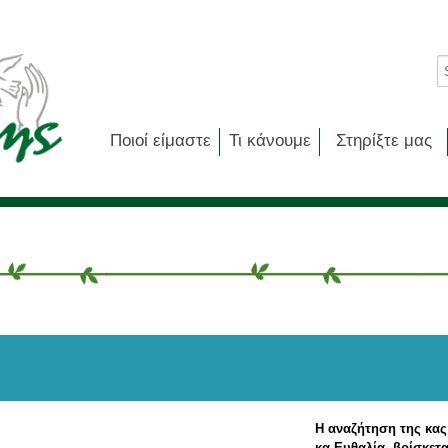
Ποιοί είμαστε
Τι κάνουμε
Στηρίξτε μας
Η αναζήτηση της κας
κα Ευθαλία, βρίσκετ