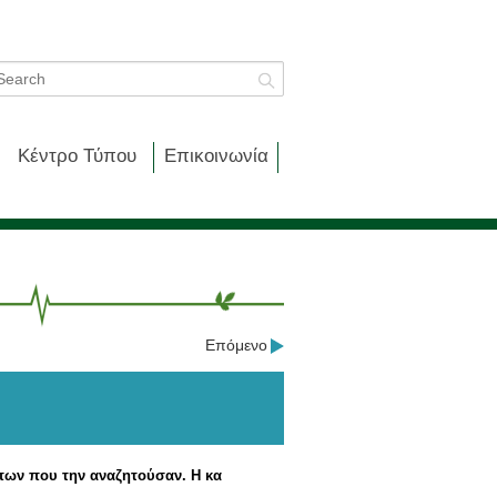
Κέντρο Τύπου
Επικοινωνία
Επόμενο
ώπων που την αναζητούσαν. Η κα