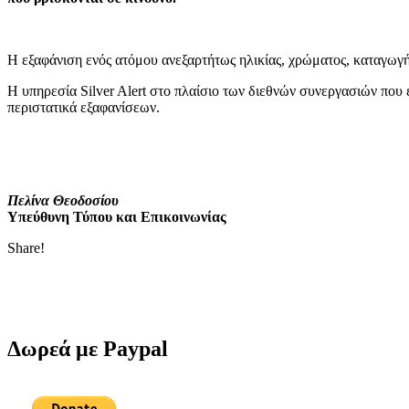
Η εξαφάνιση ενός ατόμου ανεξαρτήτως ηλικίας, χρώματος, καταγωγής 
Η υπηρεσία Silver Alert στο πλαίσιο των διεθνών συνεργασιών που έ
περιστατικά εξαφανίσεων.
Πελίνα Θεοδοσίου
Υπεύθυνη Τύπου και Επικοινωνίας
Share!
Δωρεά με Paypal