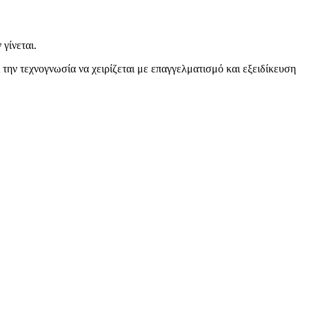
γίνεται.
 την τεχνογνωσία να χειρίζεται με επαγγελματισμό και εξειδίκευση