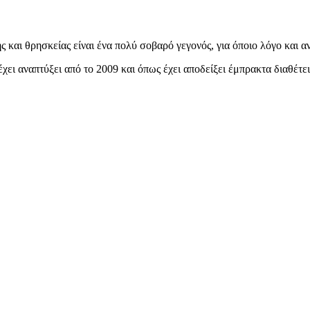
και θρησκείας είναι ένα πολύ σοβαρό γεγονός, για όποιο λόγο και αν 
χει αναπτύξει από το 2009 και όπως έχει αποδείξει έμπρακτα διαθέτει