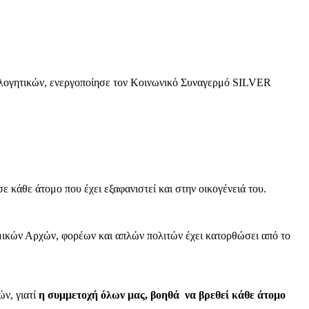
ολογητικών, ενεργοποίησε τον Κοινωνικό Συναγερμό SILVER
ε κάθε άτομο που έχει εξαφανιστεί και στην οικογένειά του.
ομικών Αρχών, φορέων και απλών πολιτών έχει κατορθώσει από το
ών, γιατί
η συμμετοχή όλων μας, βοηθά να βρεθεί κάθε άτομο