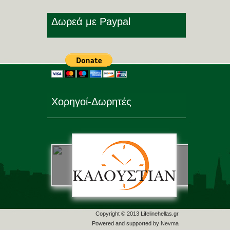
Δωρεά με Paypal
Χορηγοί-Δωρητές
Copyright © 2013 Lifelinehellas.gr
Powered and supported by
Nevma