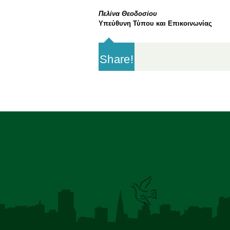
Πελίνα Θεοδοσίου
Υπεύθυνη Τύπου και Επικοινωνίας
Share!