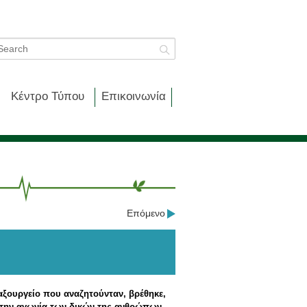
Κέντρο Τύπου
Επικοινωνία
Επόμενο
αξουργείο που αναζητούνταν, βρέθηκε,
 στην αγωνία των δικών της ανθρώπων