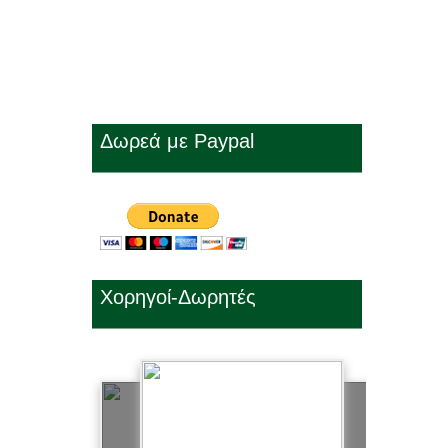
Δωρεά με Paypal
Χορηγοί-Δωρητές