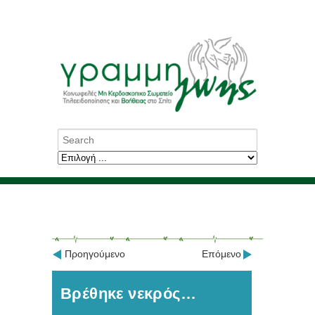
Προηγούμενο
Επόμενο
Βρέθηκε νεκρός…