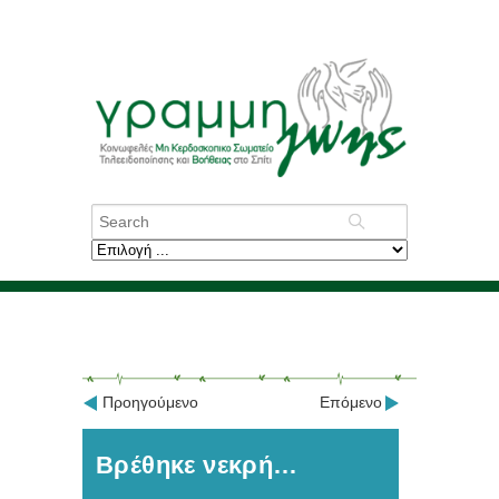
Προηγούμενο
Επόμενο
Βρέθηκε νεκρή…