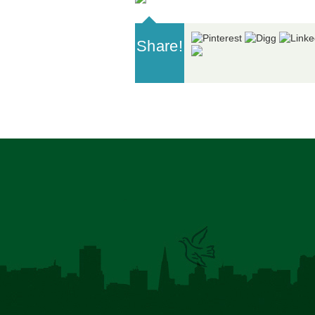
Share!