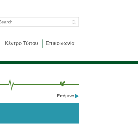
Κέντρο Τύπου
Επικοινωνία
Επόμενο