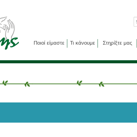
Ποιοί είμαστε
Τι κάνουμε
Στηρίξτε μας