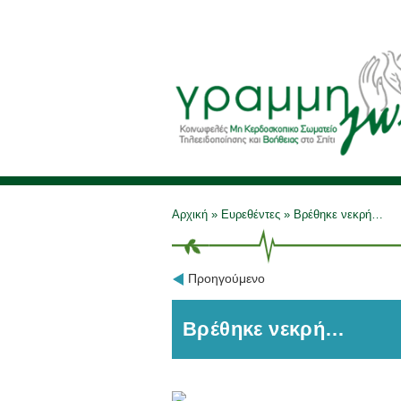
Αρχική
»
Ευρεθέντες
»
Βρέθηκε νεκρή…
Προηγούμενο
Βρέθηκε νεκρή…