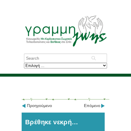
Προηγούμενο
Επόμενο
Βρέθηκε νεκρή…