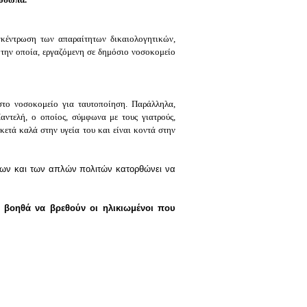
κέντρωση των απαραίτητων δικαιολογητικών,
 την οποία, εργαζόμενη σε δημόσιο νοσοκομείο
στο νοσοκομείο για ταυτοποίηση. Παράλληλα,
αντελή, ο οποίος, σύμφωνα με τους γιατρούς,
κετά καλά στην υγεία του και είναι κοντά στην
ρέων και των απλών πολιτών κατορθώνει να
 βοηθά να βρεθούν οι ηλικιωμένοι που