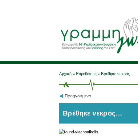
Αρχική
»
Ευρεθέντες
»
Βρέθηκε νεκρός…
Προηγούμενο
Βρέθηκε νεκρός…