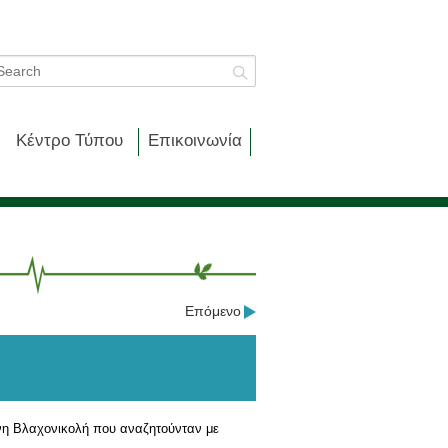
Κέντρο Τύπου
Επικοινωνία
Επόμενο
άννη Βλαχονικολή που αναζητούνταν με