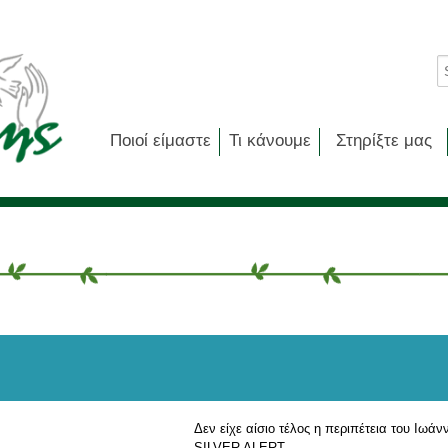
Ποιοί είμαστε
Τι κάνουμε
Στηρίξτε μας
Δεν είχε αίσιο τέλος η περιπέτεια του Ιω
SILVER ALERT.