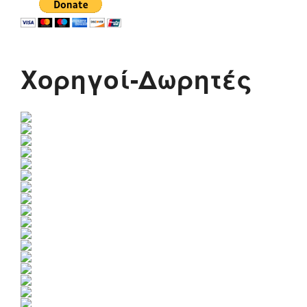
Χορηγοί-Δωρητές