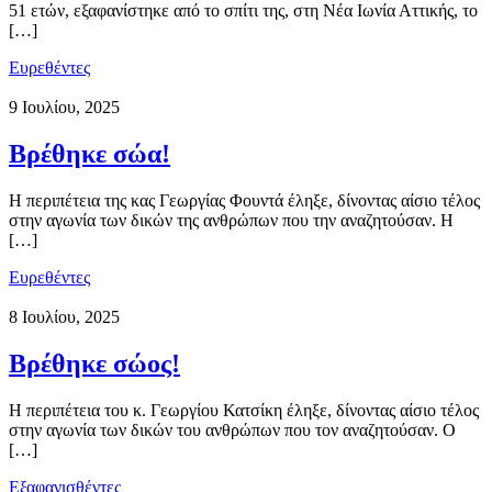
51 ετών, εξαφανίστηκε από το σπίτι της, στη Νέα Ιωνία Αττικής, το
[…]
Ευρεθέντες
9 Ιουλίου, 2025
Βρέθηκε σώα!
Η περιπέτεια της κας Γεωργίας Φουντά έληξε, δίνοντας αίσιο τέλος
στην αγωνία των δικών της ανθρώπων που την αναζητούσαν. Η
[…]
Ευρεθέντες
8 Ιουλίου, 2025
Βρέθηκε σώος!
Η περιπέτεια του κ. Γεωργίου Κατσίκη έληξε, δίνοντας αίσιο τέλος
στην αγωνία των δικών του ανθρώπων που τον αναζητούσαν. Ο
[…]
Εξαφανισθέντες