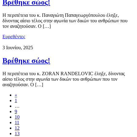
Βρέθηκε σώος!
Η περιπέτεια του κ. Παναγιώτη Παπαγεωργόπουλου έληξε,
δίνοντας αίσιο τέλος στην αγωνία των δικών του ανθρώπων που
τον αναζητούσαν. Ο […]
Ευρεθέντες
3 Ιουνίου, 2025
Βρέθηκε σώος!
Η περιπέτεια του κ. ZORAN RANDELOVIC έληξε, δίνοντας
αίσιο τέλος στην αγωνία των δικών του ανθρώπων που τον
αναζητούσαν. Ο […]
«
1
…
9
10
11
12
13