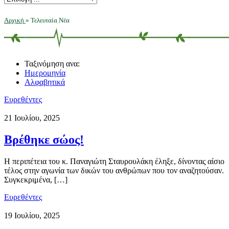
Αρχική
»
Τελευταία Νέα
Ταξινόμηση ανα:
Ημερομηνία
Αλφαβητικά
Ευρεθέντες
21 Ιουλίου, 2025
Βρέθηκε σώος!
Η περιπέτεια του κ. Παναγιώτη Σταυρουλάκη έληξε, δίνοντας αίσιο
τέλος στην αγωνία των δικών του ανθρώπων που τον αναζητούσαν.
Συγκεκριμένα, […]
Ευρεθέντες
19 Ιουλίου, 2025