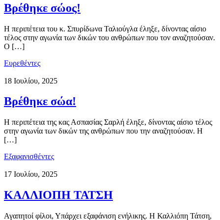
Βρέθηκε σώος!
Η περιπέτεια του κ. Σπυρίδωνα Ταλιούγλα έληξε, δίνοντας αίσιο
τέλος στην αγωνία των δικών του ανθρώπων που τον αναζητούσαν.
Ο […]
Ευρεθέντες
18 Ιουλίου, 2025
Βρέθηκε σώα!
Η περιπέτεια της κας Ασπασίας Σαρλή έληξε, δίνοντας αίσιο τέλος
στην αγωνία των δικών της ανθρώπων που την αναζητούσαν. Η
[…]
Εξαφανισθέντες
17 Ιουλίου, 2025
ΚΑΛΛΙΟΠΗ ΤΑΤΣΗ
Αγαπητοί φίλοι, Υπάρχει εξαφάνιση ενήλικης. Η Καλλιόπη Τάτση,