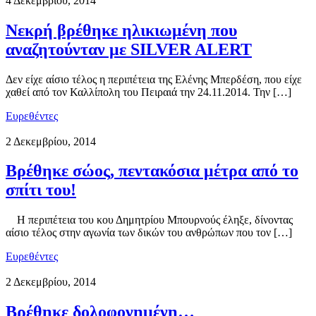
4 Δεκεμβρίου, 2014
Νεκρή βρέθηκε ηλικιωμένη που
αναζητούνταν με SILVER ALERT
Δεν είχε αίσιο τέλος η περιπέτεια της Ελένης Μπερδέση, που είχε
χαθεί από τον Καλλίπολη του Πειραιά την 24.11.2014. Την […]
Ευρεθέντες
2 Δεκεμβρίου, 2014
Βρέθηκε σώος, πεντακόσια μέτρα από το
σπίτι του!
Η περιπέτεια του κου Δημητρίου Μπουρνούς έληξε, δίνοντας
αίσιο τέλος στην αγωνία των δικών του ανθρώπων που τον […]
Ευρεθέντες
2 Δεκεμβρίου, 2014
Βρέθηκε δολοφονημένη…