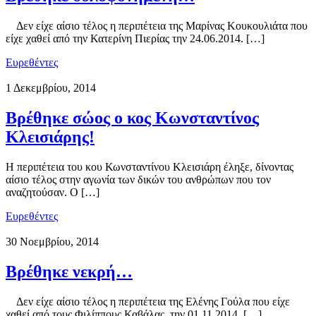
Δεν είχε αίσιο τέλος η περιπέτεια της Μαρίνας Κουκουλιάτα που
είχε χαθεί από την Κατερίνη Πιερίας την 24.06.2014. […]
Ευρεθέντες
1 Δεκεμβρίου, 2014
Βρέθηκε σώος ο κος Κωνσταντίνος
Κλεισιάρης!
Η περιπέτεια του κου Κωνσταντίνου Κλεισιάρη έληξε, δίνοντας
αίσιο τέλος στην αγωνία των δικών του ανθρώπων που τον
αναζητούσαν. Ο […]
Ευρεθέντες
30 Νοεμβρίου, 2014
Βρέθηκε νεκρή…
Δεν είχε αίσιο τέλος η περιπέτεια της Ελένης Γούλα που είχε
χαθεί από τους Φιλίππους Καβάλας, την 01.11.2014. […]