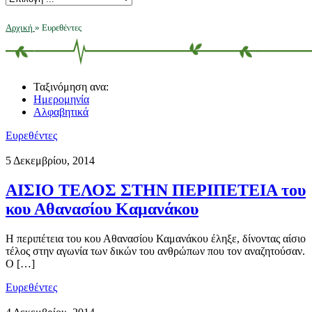
Αρχική
»
Ευρεθέντες
Ταξινόμηση ανα:
Ημερομηνία
Αλφαβητικά
Ευρεθέντες
5 Δεκεμβρίου, 2014
ΑΙΣΙΟ ΤΕΛΟΣ ΣΤΗΝ ΠΕΡΙΠΕΤΕΙΑ του
κου Αθανασίου Καμανάκου
Η περιπέτεια του κου Αθανασίου Καμανάκου έληξε, δίνοντας αίσιο
τέλος στην αγωνία των δικών του ανθρώπων που τον αναζητούσαν.
Ο […]
Ευρεθέντες