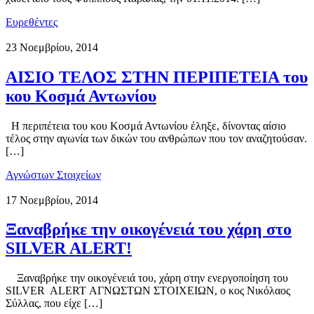
Ευρεθέντες
23 Νοεμβρίου, 2014
ΑΙΣΙΟ ΤΕΛΟΣ ΣΤΗΝ ΠΕΡΙΠΕΤΕΙΑ του
κου Κοσμά Αντωνίου
Η περιπέτεια του κου Κοσμά Αντωνίου έληξε, δίνοντας αίσιο
τέλος στην αγωνία των δικών του ανθρώπων που τον αναζητούσαν.
[…]
Αγνώστων Στοιχείων
17 Νοεμβρίου, 2014
Ξαναβρήκε την οικογένειά του χάρη στο
SILVER ALERT!
Ξαναβρήκε την οικογένειά του, χάρη στην ενεργοποίηση του
SILVER ALERT ΑΓΝΩΣΤΩΝ ΣΤΟΙΧΕΙΩΝ, ο κος Νικόλαος
Σύλλας, που είχε […]