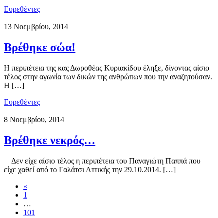
Ευρεθέντες
13 Νοεμβρίου, 2014
Βρέθηκε σώα!
Η περιπέτεια της κας Δωροθέας Κυριακίδου έληξε, δίνοντας αίσιο
τέλος στην αγωνία των δικών της ανθρώπων που την αναζητούσαν.
Η […]
Ευρεθέντες
8 Νοεμβρίου, 2014
Βρέθηκε νεκρός…
Δεν είχε αίσιο τέλος η περιπέτεια του Παναγιώτη Παππά που
είχε χαθεί από το Γαλάτσι Αττικής την 29.10.2014. […]
«
1
…
101