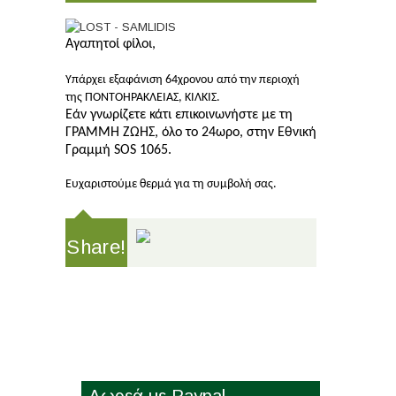
Αγαπητοί φίλοι,
Υπάρχει εξαφάνιση 64χρονου από την περιοχή
της ΠΟΝΤΟΗΡΑΚΛΕΙΑΣ, ΚΙΛΚΙΣ.
Εάν γνωρίζετε κάτι επικοινωνήστε με τη
ΓΡΑΜΜΗ ΖΩΗΣ, όλο το 24ωρο, στην Εθνική
Γραμμή SOS 1065.
Ευχαριστούμε θερμά για τη συμβολή σας.
Share!