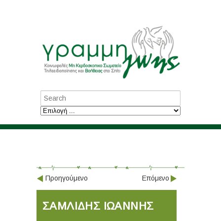
Προηγούμενο
Επόμενο
ΣΑΜΛΙΔΗΣ ΙΩΑΝΝΗΣ