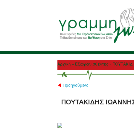
Αρχική
»
Εξαφανισθέντες
»
ΠΟΥΤΑΚΙΔ
Προηγούμενο
ΠΟΥΤΑΚΙΔΗΣ ΙΩΑΝΝΗ