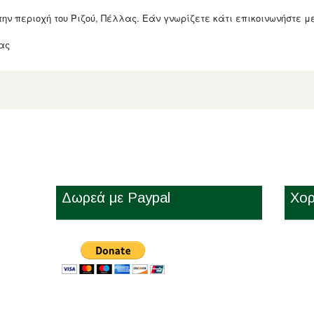
 περιοχή του Ριζού, Πέλλας. Εάν γνωρίζετε κάτι επικοινωνήστε με τη
ας
Δωρεά με Paypal
Χορ